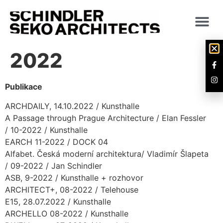
2022
P
ublikace
ARCHDAILY, 14.10.2022 / Kunsthalle
A Passage through Prague Architecture / Elan Fessler
/ 10-2022 / Kunsthalle
EARCH 11-2022 / DOCK 04
Alfabet. Česká moderní architektura/ Vladimír Šlapeta
/ 09-2022 / Jan Schindler
ASB, 9-2022 / Kunsthalle + rozhovor
ARCHITECT+, 08-2022 / Telehouse
E15, 28.07.2022 / Kunsthalle
ARCHELLO 08-2022 / Kunsthalle