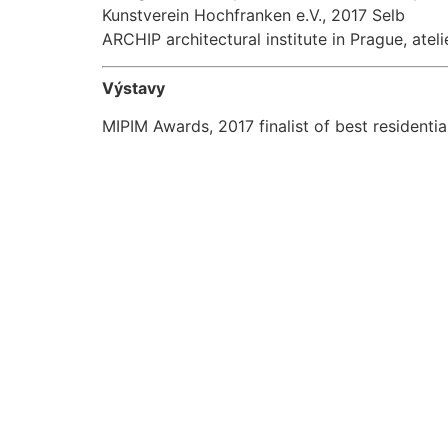
Kunstverein Hochfranken e.V., 2017 Selb
ARCHIP architectural institute in Prague, atel
Výstavy
MIPIM Awards, 2017 finalist of best residen