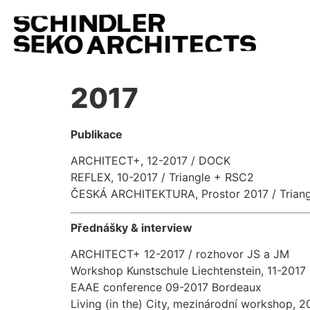
2017
Publikace
ARCHITECT+, 12-2017 / DOCK
REFLEX, 10-2017 / Triangle + RSC2
ČESKÁ ARCHITEKTURA, Prostor 2017 / Triang
Přednášky & interview
ARCHITECT+ 12-2017 / rozhovor JS a JM
Workshop Kunstschule Liechtenstein, 11-2017
EAAE conference 09-2017 Bordeaux
Living (in the) City, mezinárodní workshop, 2