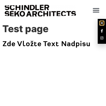
Test page
Zde Vložte Text Nadpisu