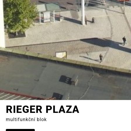
RIEGER PLAZA
multifunkční blok