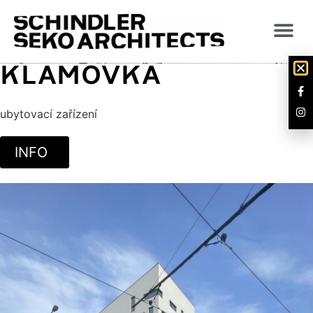
KLAMOVKA
ubytovací zařízení
INFO